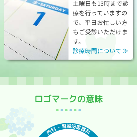
土曜日も13時まで診
療を行っていますの
で、平日お忙しい方
もご受診いただけま
す。
診療時間について
ロゴマークの意味