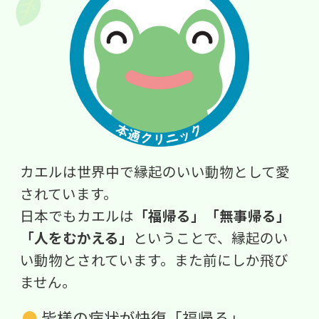
カエルは世界中で縁起のいい動物として愛
されています。
日本でもカエルは
「福帰る」「無事帰る」
「人をむかえる」
ということで、縁起のい
い動物とされています。また前にしか飛び
ません。
皆様の病状が快復「福帰る」