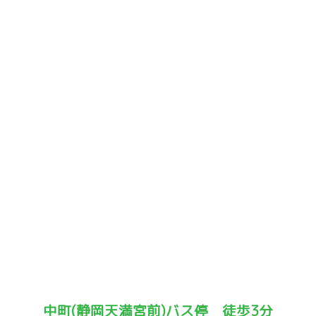
中町(静岡天満宮前)バス停 徒歩3分