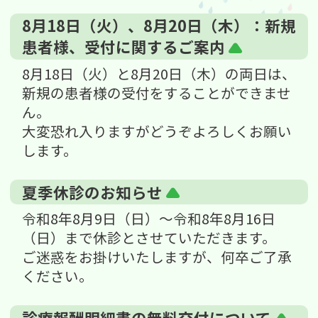
8月18日（火）、8月20日（木）：新規
患者様、受付に関するご案内
8月18日（火）と8月20日（木）の両日は、
新規の患者様の受付をすることができませ
ん。
大変恐れ入りますがどうぞよろしくお願い
します。
夏季休診のお知らせ
令和8年8月9日（日）〜令和8年8月16日
（日）まで休診とさせていただきます。
ご迷惑をお掛けいたしますが、何卒ご了承
ください。
診療報酬明細書の無料交付について