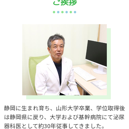
ご挨拶
静岡に生まれ育ち、山形大学卒業、学位取得後
は静岡県に戻り、大学および基幹病院にて泌尿
器科医として約30年従事してきました。