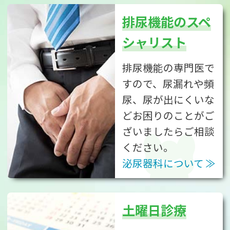
排尿機能のスペ
シャリスト
排尿機能の専門医で
すので、尿漏れや頻
尿、尿が出にくいな
どお困りのことがご
ざいましたらご相談
ください。
泌尿器科について
土曜日診療