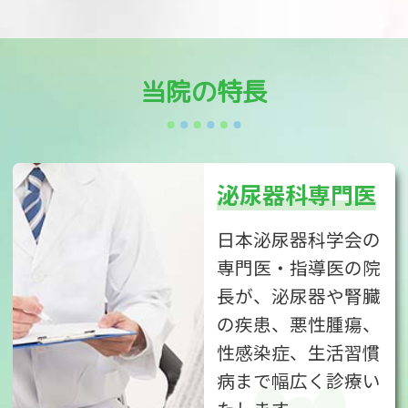
当院の特長
泌尿器科専門医
日本泌尿器科学会の
専門医・指導医の院
長が、泌尿器や腎臓
の疾患、悪性腫瘍、
性感染症、生活習慣
病まで幅広く診療い