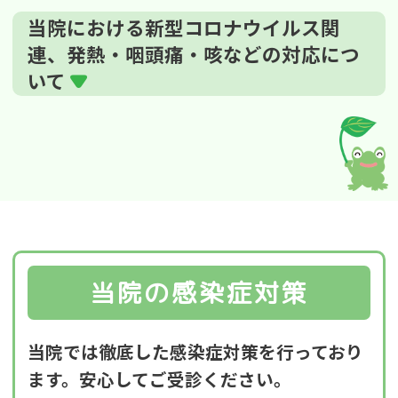
当院における新型コロナウイルス関
連、発熱・咽頭痛・咳などの対応につ
いて
当院の感染症対策
当院では徹底した感染症対策を
行っており
ます。安心してご受診ください。