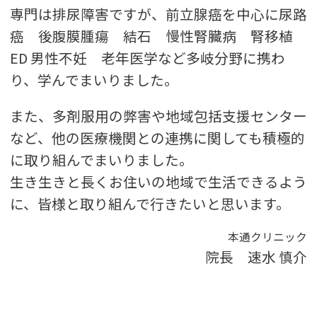
専門は排尿障害ですが、前立腺癌を中心に尿路
癌 後腹膜腫瘍 結石 慢性腎臓病 腎移植
ED 男性不妊 老年医学など多岐分野に携わ
り、学んでまいりました。
また、多剤服用の弊害や地域包括支援センター
など、他の医療機関との連携に関しても積極的
に取り組んでまいりました。
生き生きと長くお住いの地域で生活できるよう
に、皆様と取り組んで行きたいと思います。
本通クリニック
院長 速水 慎介