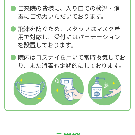
ご来院の皆様に、入り口での検温・消
毒にご協力いただいております。
飛沫を防ぐため、スタッフはマスク着
用で対応し、受付にはパーテーション
を設置しております。
院内はロスナイを用いて常時換気してお
り、また消毒も定期的にしております。