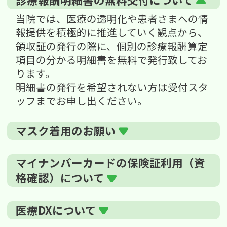
当院では、医療の透明化や患者さまへの情
報提供を積極的に推進していく観点から、
領収証の発行の際に、個別の診療報酬算定
項目の分かる明細書を無料で発行致してお
ります。
明細書の発行を希望されない方は受付スタ
ッフまでお申し出ください。
マスク着用のお願い
マイナンバーカードの保険証利用（資
格確認）について
医療DXについて