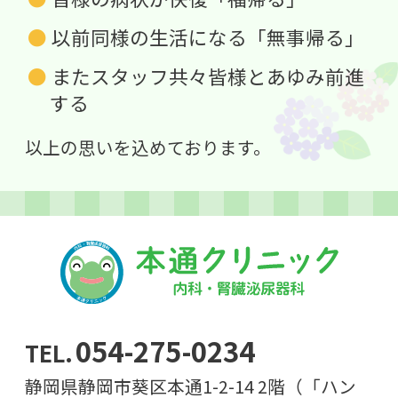
以前同様の生活になる「無事帰る」
またスタッフ共々皆様とあゆみ前進
する
以上の思いを込めております。
054-275-0234
静岡県静岡市葵区本通1-2-14 2階（「ハン