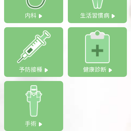
内科
生活習慣病
予防接種
健康診断
手術