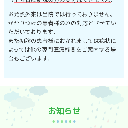
※発熱外来は当院では行っておりません。
かかりつけの患者様のみの対応とさせてい
ただいております。
また初診の患者様におかれましては病状に
よっては他の専門医療機関をご案内する場
合もございます。
お知らせ