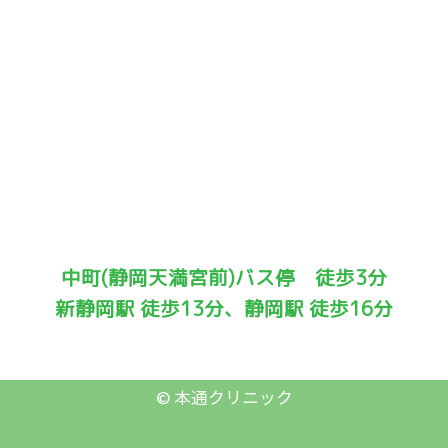
中町(静岡天満宮前)バス停 徒歩3分
新静岡駅 徒歩13分、静岡駅 徒歩16分
©
本通クリニック